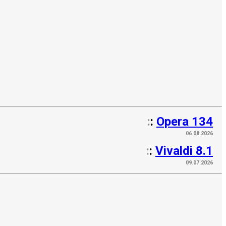
:
:
Opera 134
06.08.2026
:
:
Vivaldi 8.1
09.07.2026