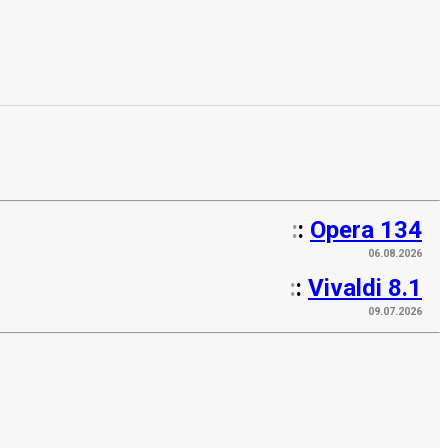
:
:
Opera 134
06.08.2026
:
:
Vivaldi 8.1
09.07.2026