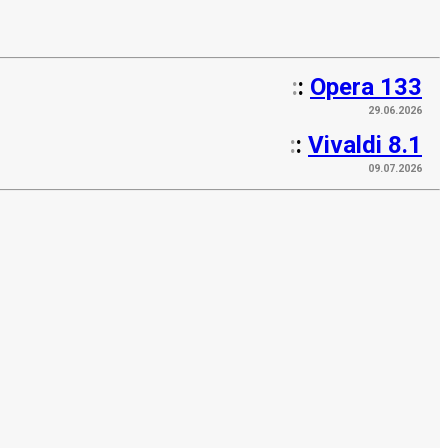
:
:
Opera 133
29.06.2026
:
:
Vivaldi 8.1
09.07.2026