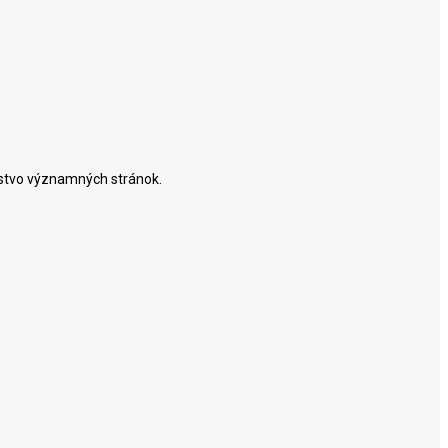
ožstvo významných stránok.