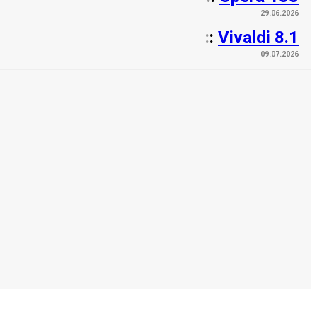
29.06.2026
:
:
Vivaldi 8.1
09.07.2026