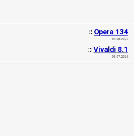
:
:
Opera 134
06.08.2026
:
:
Vivaldi 8.1
09.07.2026